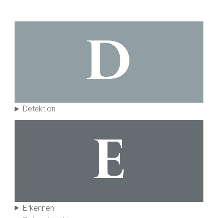
Detektion
Erkennen