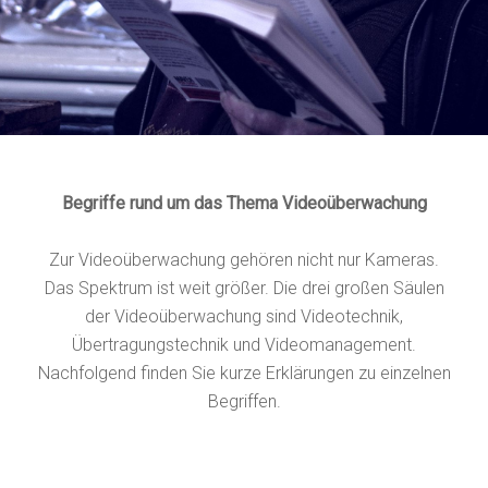
Begriffe rund um das Thema Videoüberwachung
Zur Videoüberwachung gehören nicht nur Kameras.
Das Spektrum ist weit größer. Die drei großen Säulen
der Videoüberwachung sind Videotechnik,
Übertragungstechnik und Videomanagement.
Nachfolgend finden Sie kurze Erklärungen zu einzelnen
Begriffen.