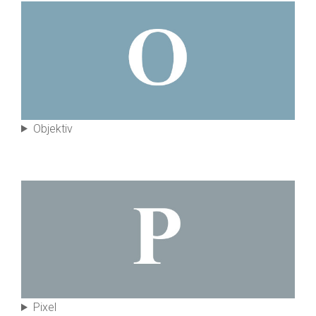
Objektiv
Pixel